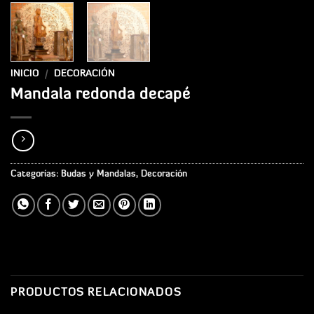
INICIO
/
DECORACIÓN
Mandala redonda decapé
Categorías:
Budas y Mandalas
,
Decoración
PRODUCTOS RELACIONADOS